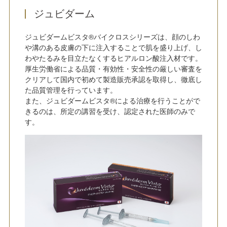
ジュビダーム
ジュビダームビスタ®バイクロスシリーズは、顔のしわ
や溝のある皮膚の下に注入することで肌を盛り上げ、し
わやたるみを目立たなくするヒアルロン酸注入材です。
厚生労働省による品質・有効性・安全性の厳しい審査を
クリアして国内で初めて製造販売承認を取得し、徹底し
た品質管理を行っています。
また、ジュビダームビスタ®による治療を行うことがで
きるのは、所定の講習を受け、認定された医師のみで
す。