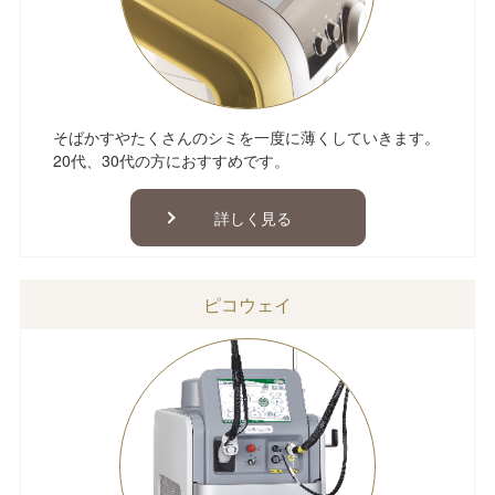
そばかすやたくさんのシミを一度に薄くしていきます。
20代、30代の方におすすめです。
詳しく見る
ピコウェイ