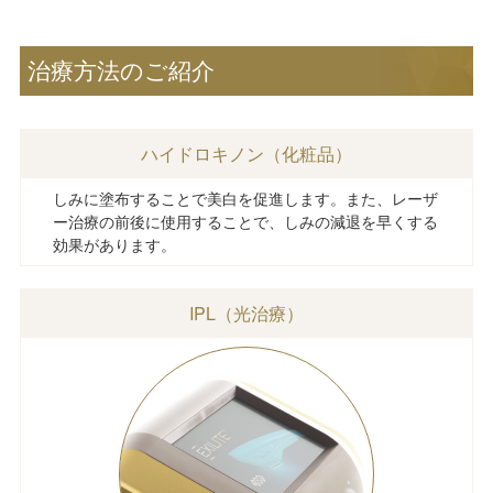
治療方法のご紹介
ハイドロキノン（化粧品）
しみに塗布することで美白を促進します。また、レーザ
ー治療の前後に使用することで、しみの減退を早くする
効果があります。
IPL（光治療）