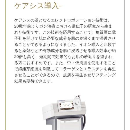
ケアシス導入-
ケアシスの基となるエレクトロポレーション技術は、
20数年前よりガン治療における遺伝子の研究から生ま
れた技術です。この技術を応用することで、角質層に電
子孔を開けて肌に必要な成分を肌の奥深くまで浸透させ
ることができるようになりました。イオン導入と比較す
ると薬剤などの有効成分を肌に浸透させる導入効率が約
20倍も高く、短期間で効果的なお肌の若返りを望まれ
る方におすすめです。また、中・低周波を使用すること
で繊維芽細胞を刺激してコラーゲンとエラスチンを再生
させることができるので、皮膚を再生させリフティング
効果も期待できます。