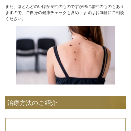
また、ほとんどのいぼが良性のものですが稀に悪性のものもあり
ますので、ご自身の健康チェックも含め、まずはお気軽にご相談
ください。
治療方法のご紹介