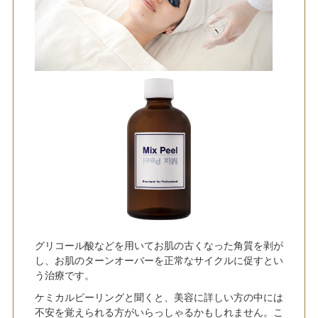
グリコール酸などを用いてお肌の古くなった角質を剥が
し、お肌のターンオーバーを正常なサイクルに促すとい
う治療です。
ケミカルピーリングと聞くと、美容に詳しい方の中には
不安を覚えられる方がいらっしゃるかもしれません。こ