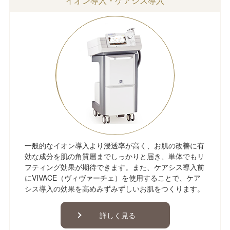
イオン導入・ケアシス導入
一般的なイオン導入より浸透率が高く、お肌の改善に有
効な成分を肌の角質層までしっかりと届き、単体でもリ
フティング効果が期待できます。また、ケアシス導入前
にVIVACE（ヴィヴァーチェ）を使用することで、ケア
シス導入の効果を高めみずみずしいお肌をつくります。
詳しく見る