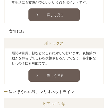
常生活にも支障がでないという点もポイントです。
詳しく見る
表情じわ
ボトックス
眉間や目尻、額などのしわに対して行います。表情筋の
動きを和らげてしわを改善させるだけでなく、将来的な
しわの予防も可能です。
詳しく見る
深いほうれい線、マリオネットライン
ヒアルロン酸