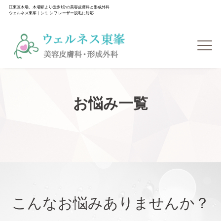
江東区木場、木場駅より徒歩1分の美容皮膚科と形成外科
ウェルネス東峯｜シミ シワ レーザー脱毛に対応
お悩み一覧
こんなお悩みありませんか？