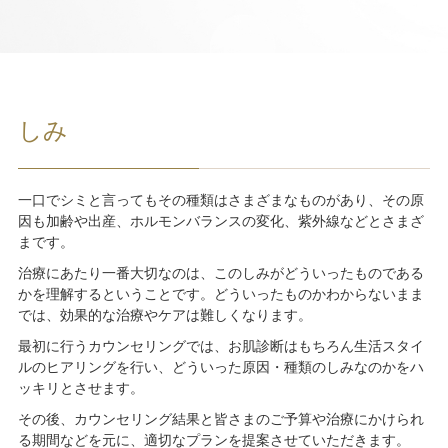
しみ
一口でシミと言ってもその種類はさまざまなものがあり、その原
因も加齢や出産、ホルモンバランスの変化、紫外線などとさまざ
まです。
治療にあたり一番大切なのは、このしみがどういったものである
かを理解するということです。どういったものかわからないまま
では、効果的な治療やケアは難しくなります。
最初に行うカウンセリングでは、お肌診断はもちろん生活スタイ
ルのヒアリングを行い、どういった原因・種類のしみなのかをハ
ッキリとさせます。
その後、カウンセリング結果と皆さまのご予算や治療にかけられ
る期間などを元に、適切なプランを提案させていただきます。