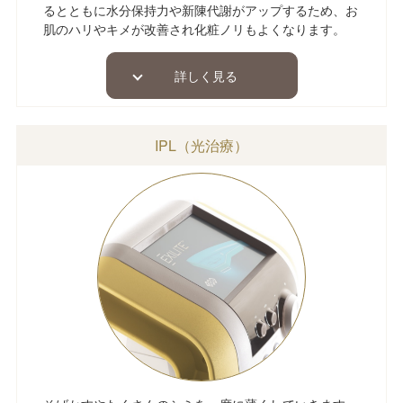
るとともに水分保持力や新陳代謝がアップするため、お
肌のハリやキメが改善され化粧ノリもよくなります。
詳しく見る
IPL（光治療）