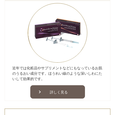
近年では化粧品やサプリメントなどにもなっているお肌
のうるおい成分です。ほうれい線のような深いしわにた
いして効果的です。
詳しく見る