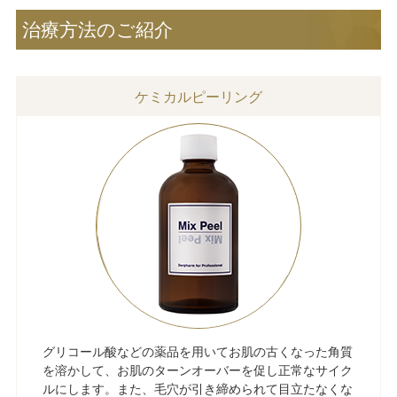
治療方法のご紹介
ケミカルピーリング
グリコール酸などの薬品を用いてお肌の古くなった角質
を溶かして、お肌のターンオーバーを促し正常なサイク
ルにします。また、毛穴が引き締められて目立たなくな