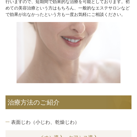
行いますので、短期間で効果的な治療を可能としております。初
めての美容治療という方はもちろん、一般的なエステサロンなど
で効果が出なかったという方も一度お気軽にご相談ください。
治療方法のご紹介
表面じわ（小じわ、乾燥じわ）