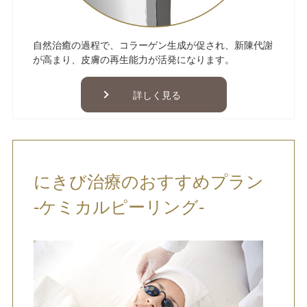
自然治癒の過程で、コラーゲン生成が促され、新陳代謝
が高まり、皮膚の再生能力が活発になります。
詳しく見る
にきび治療のおすすめプラン
-ケミカルピーリング-