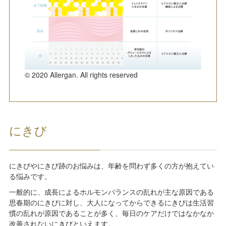
© 2020 Allergan. All rights reserved
にきび
にきびやにきび跡のお悩みは、年齢を問わず多くの方が抱えてい
る悩みです。
一般的に、成長によるホルモンバランスの乱れが主な原因である
思春期のにきびに対し、大人になってからできるにきびは生活習
慣の乱れが原因であることが多く、毎日のケアだけではなかなか
改善されないにきびといえます。