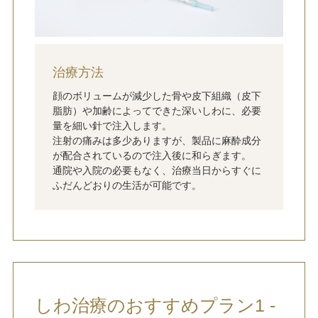
治療方法
顔のボリュームが減少した骨や皮下組織（皮下
脂肪）や加齢によってできた深いしわに、必要
量を細い針で注入します。
注射の痛みは多少ありますが、製品に麻酔成分
が配合されているので注入後に和らぎます。
通院や入院の必要もなく、治療当日からすぐに
ふだんどおりの生活が可能です。
しわ治療のおすすめプラン1 -