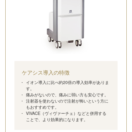
ケアシス導入の特徴
イオン導入に比べ約20倍の導入効率がありま
す。
痛みがないので、痛みに弱い方も安心です。
注射器を使わないので注射が怖いという方に
もおすすめです。
VIVACE（ヴィヴァーチェ）などと併用する
ことで、より効果的になります。