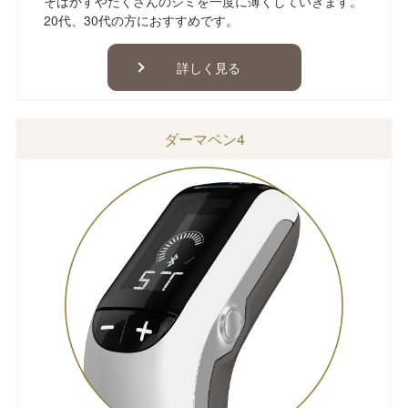
そばかすやたくさんのシミを一度に薄くしていきます。
20代、30代の方におすすめです。
詳しく見る
ダーマペン4