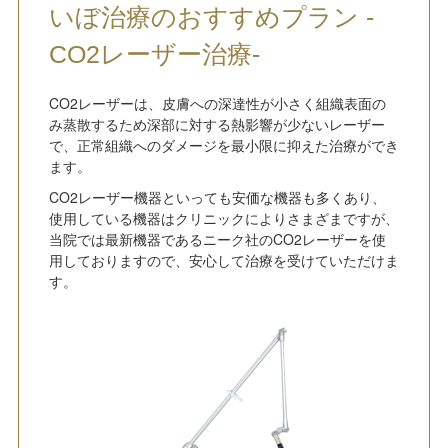
いぼ治療のおすすめプラン -
CO2レーザー治療-
CO2レーザーは、皮膚への深達性が小さく組織表面の
み蒸散するため深部に対する熱影響が少ないレーザー
で、正常組織へのダメージを最小限に抑えた治療ができ
ます。
CO2レーザー機器といっても安価な機器も多くあり、
使用している機器はクリニックによりさまざまですが、
当院では最新機器であるニーク社のCO2レーザーを使
用しておりますので、安心して治療を受けていただけま
す。