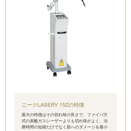
ニークLASERY 15Zの特徴
最大の特徴はその切れ味の良さで、ファイバ方
式の炭酸ガスレーザーよりも切れ味がよく、治
療時間の短縮だけでなく肌へのダメージを最小