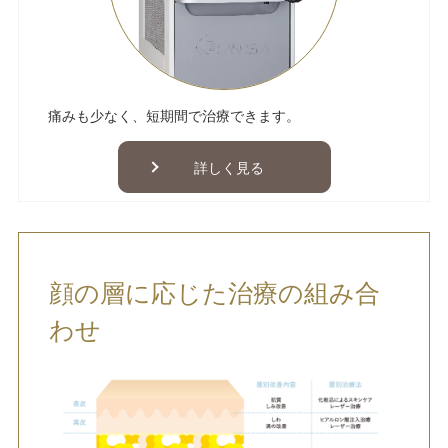
痛みも少なく、短期間で治療できます。
詳しく見る
顔の層に応じた治療の組み合
わせ